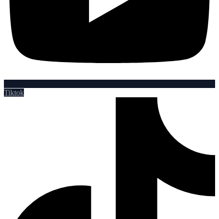
Tiktok