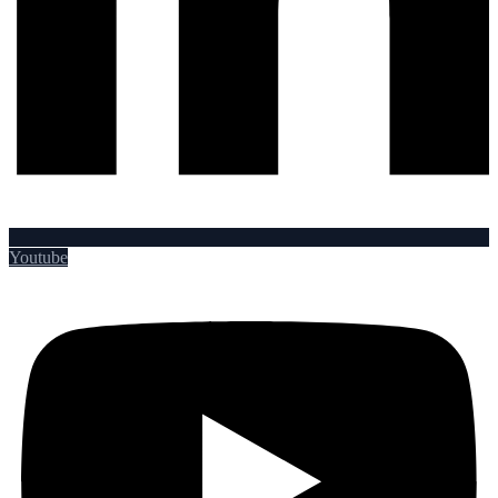
Youtube