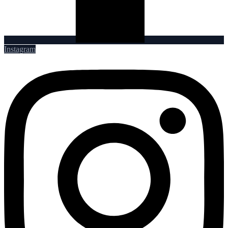
Instagram