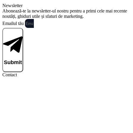
Newsletter
Abonează-te la newsletter-ul nostru pentru a primi cele mai recente
noutăți, ghiduri utile și sfaturi de marketing.
Emailul tău
Submit
Contact