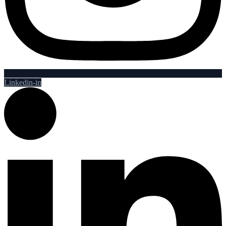
Linkedin-in