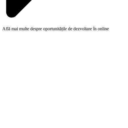
Află mai multe despre
oportunitățile
de dezvoltare în online