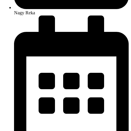
Nagy Reka