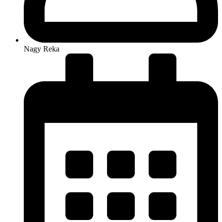
Nagy Reka