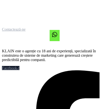
Contactează-ne
KLAIN este o agenție cu 18 ani de experiență, specializată în
construirea de sisteme de marketing care generează creștere
predictibilă pentru companii.
Facebook-f