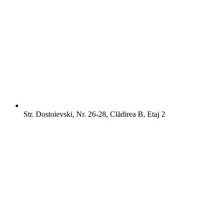
Str. Dostoievski, Nr. 26-28, Clădirea B, Etaj 2