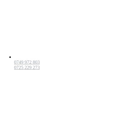
0749 972 803
0725 229 273