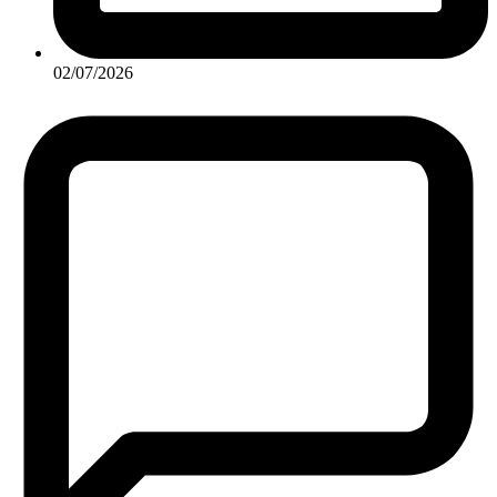
02/07/2026