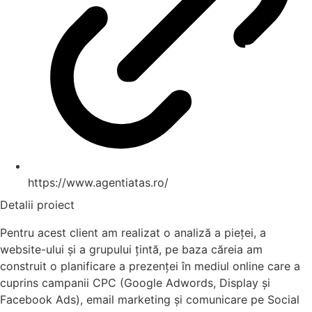
https://www.agentiatas.ro/
Detalii proiect
Pentru acest client am realizat o analiză a pieței, a
website-ului și a grupului țintă, pe baza căreia am
construit o planificare a prezenței în mediul online care a
cuprins campanii CPC (Google Adwords, Display și
Facebook Ads), email marketing și comunicare pe Social