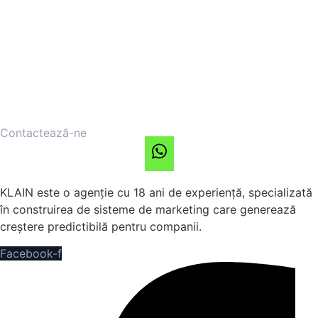
Contactează-ne
KLAIN este o agenție cu 18 ani de experiență, specializată
în construirea de sisteme de marketing care generează
creștere predictibilă pentru companii.
Facebook-f