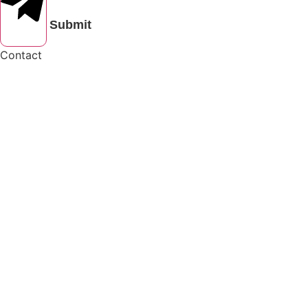
Submit
Contact