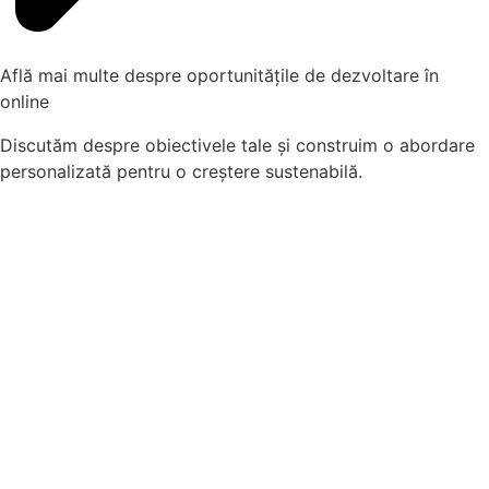
Află mai multe despre
oportunitățile
de dezvoltare în
online
Discutăm despre obiectivele tale și construim o abordare
personalizată pentru o creștere sustenabilă.