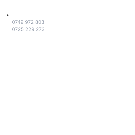
0749 972 803
0725 229 273