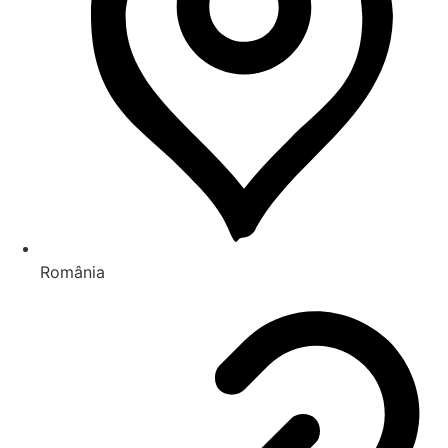
România