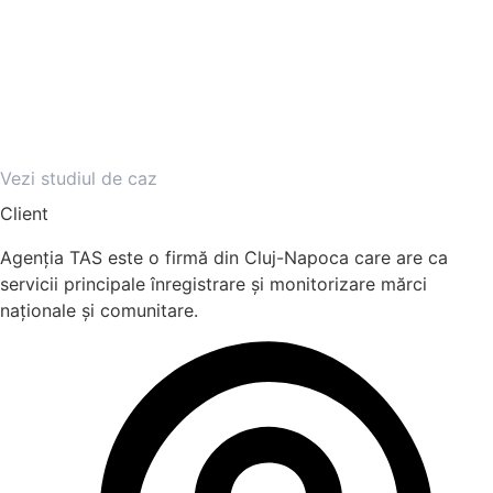
Vezi studiul de caz
Client
Agenția TAS este o firmă din Cluj-Napoca care are ca
servicii principale înregistrare și monitorizare mărci
naționale și comunitare.