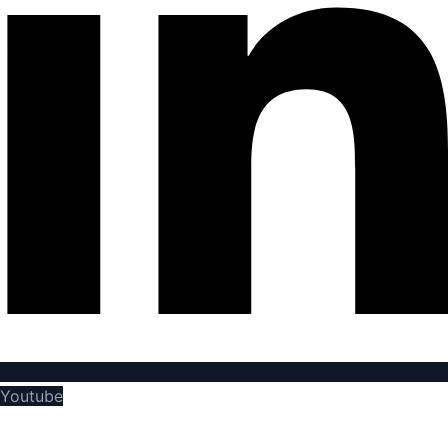
Youtube