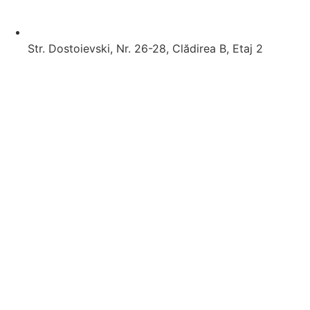
Str. Dostoievski, Nr. 26-28, Clădirea B, Etaj 2