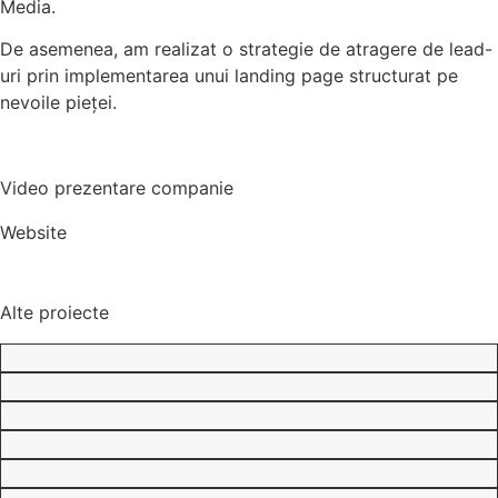
Media.
De asemenea, am realizat o strategie de atragere de lead-
uri prin implementarea unui landing page structurat pe
nevoile pieței.
Video prezentare companie
Website
Alte proiecte