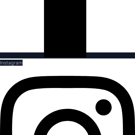
Instagram