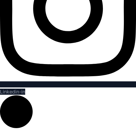
Linkedin-in