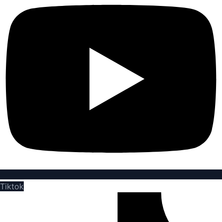
Tiktok