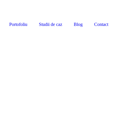
Portofoliu
Studii de caz
Blog
Contact