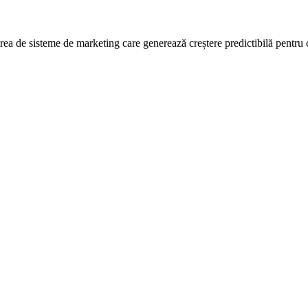
rea de sisteme de marketing care generează creștere predictibilă pentru