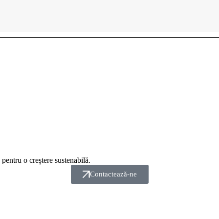
pentru o creștere sustenabilă.
Contactează-ne