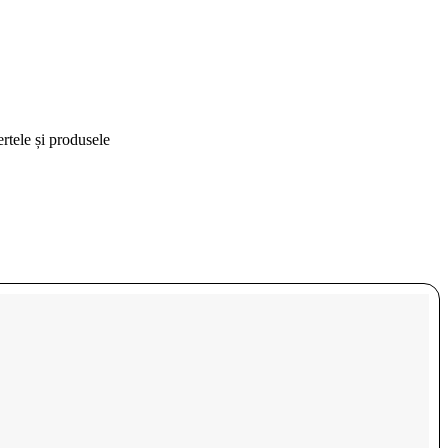
ertele și produsele