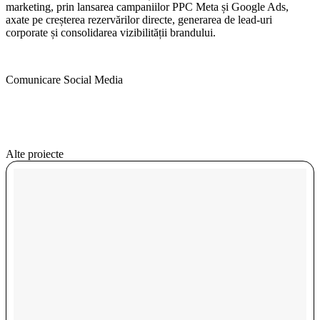
marketing, prin lansarea campaniilor PPC Meta și Google Ads,
axate pe creșterea rezervărilor directe, generarea de lead-uri
corporate și consolidarea vizibilității brandului.
Comunicare Social Media
Alte proiecte